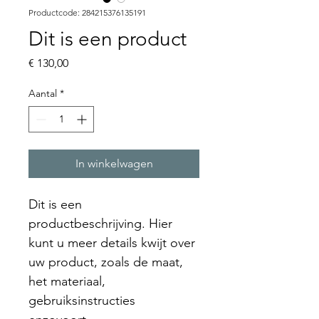
Productcode: 284215376135191
Dit is een product
Prijs
€ 130,00
Aantal
*
In winkelwagen
Dit is een 
productbeschrijving. Hier 
kunt u meer details kwijt over 
uw product, zoals de maat, 
het materiaal, 
gebruiksinstructies 